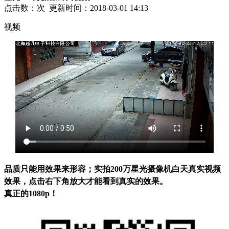
点击数：
次 更新时间：2018-03-01 14:13
视频
品质只能用效果来形容；实拍200万星光摄像机白天真实视频
效果，点击右下角放大才能看到真实的效果。
真正的1080p
！