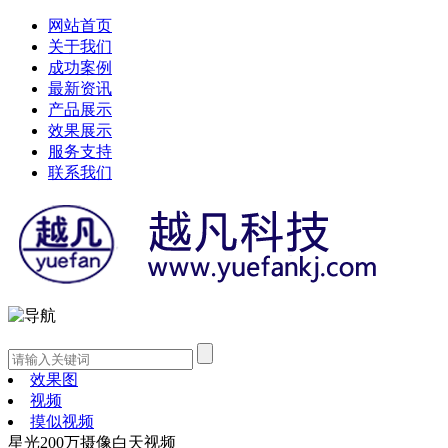
网站首页
关于我们
成功案例
最新资讯
产品展示
效果展示
服务支持
联系我们
效果图
视频
摸似视频
星光200万摄像白天视频