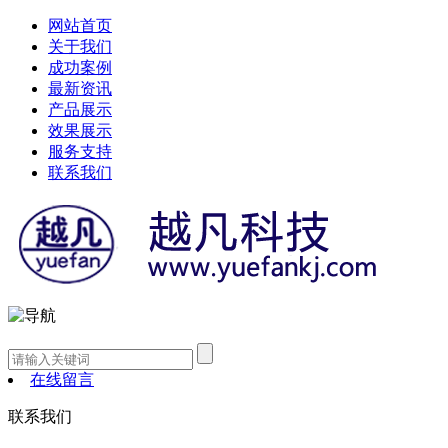
网站首页
关于我们
成功案例
最新资讯
产品展示
效果展示
服务支持
联系我们
在线留言
联系我们