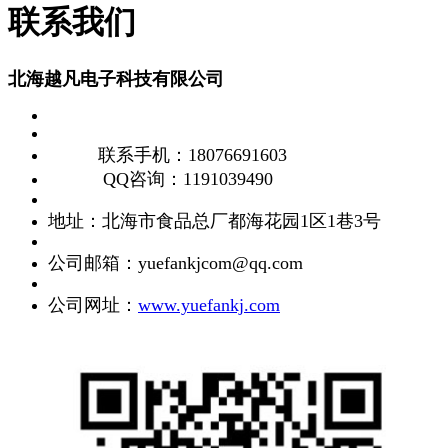
联系我们
北海越凡电子科技有限公司
联系
手机：18076691603
QQ咨询：1191039490
地址：北海市食品总厂都海花园1区1巷3号
公司邮箱：yuefankjcom@qq.com
公司网址：
www.yuefankj.com