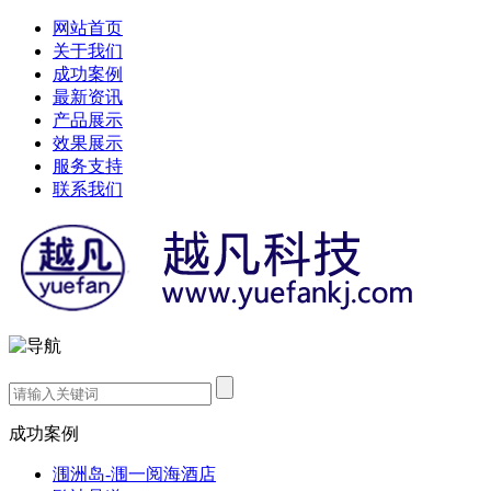
网站首页
关于我们
成功案例
最新资讯
产品展示
效果展示
服务支持
联系我们
成功案例
涠洲岛-涠一阅海酒店